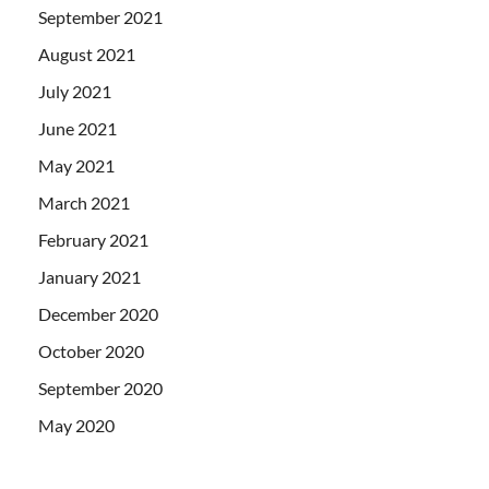
September 2021
August 2021
July 2021
June 2021
May 2021
March 2021
February 2021
January 2021
December 2020
October 2020
September 2020
May 2020