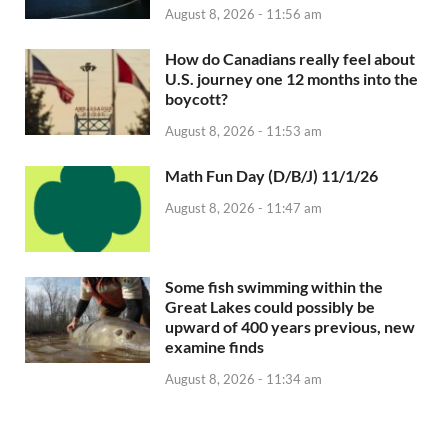
August 8, 2026 - 11:56 am
How do Canadians really feel about
U.S. journey one 12 months into the
boycott?
August 8, 2026 - 11:53 am
Math Fun Day (D/B/J) 11/1/26
August 8, 2026 - 11:47 am
Some fish swimming within the
Great Lakes could possibly be
upward of 400 years previous, new
examine finds
August 8, 2026 - 11:34 am