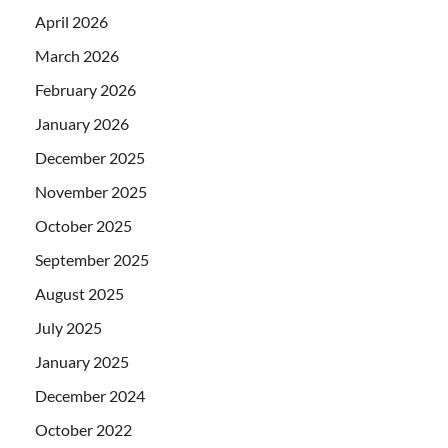
April 2026
March 2026
February 2026
January 2026
December 2025
November 2025
October 2025
September 2025
August 2025
July 2025
January 2025
December 2024
October 2022