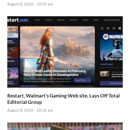
August 8, 2026 - 10:59 am
Restart, Walmart’s Gaming Web site, Lays Off Total
Editorial Group
August 8, 2026 - 10:36 am