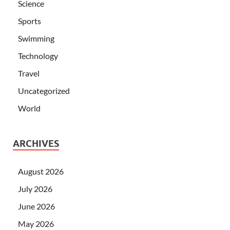
Science
Sports
Swimming
Technology
Travel
Uncategorized
World
ARCHIVES
August 2026
July 2026
June 2026
May 2026