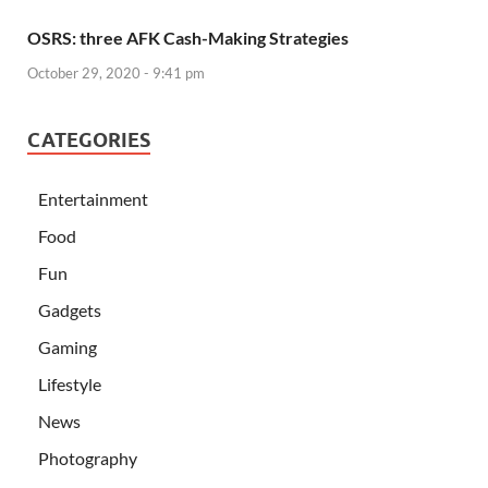
OSRS: three AFK Cash-Making Strategies
October 29, 2020 - 9:41 pm
CATEGORIES
Entertainment
Food
Fun
Gadgets
Gaming
Lifestyle
News
Photography