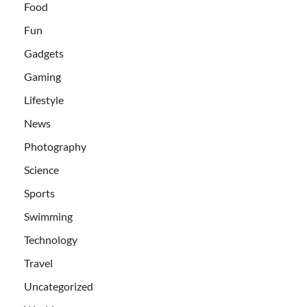
Food
Fun
Gadgets
Gaming
Lifestyle
News
Photography
Science
Sports
Swimming
Technology
Travel
Uncategorized