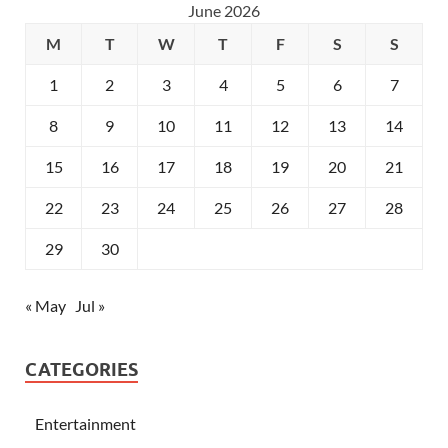
June 2026
M
T
W
T
F
S
S
1
2
3
4
5
6
7
8
9
10
11
12
13
14
15
16
17
18
19
20
21
22
23
24
25
26
27
28
29
30
« May
Jul »
CATEGORIES
Entertainment