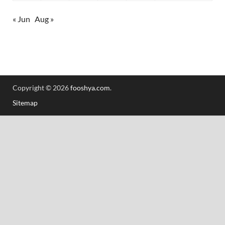
« Jun
Aug »
Copyright © 2026
fooshya.com
.
Sitemap