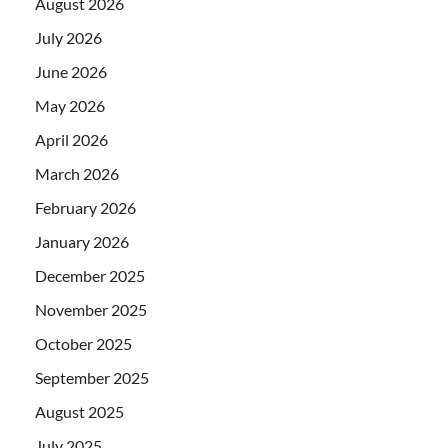
August 2026
July 2026
June 2026
May 2026
April 2026
March 2026
February 2026
January 2026
December 2025
November 2025
October 2025
September 2025
August 2025
July 2025