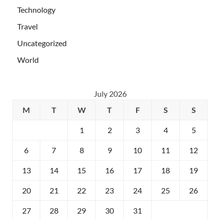
Technology
Travel
Uncategorized
World
July 2026
M
T
W
T
F
S
S
1
2
3
4
5
6
7
8
9
10
11
12
13
14
15
16
17
18
19
20
21
22
23
24
25
26
27
28
29
30
31