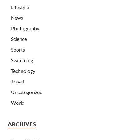
Lifestyle
News
Photography
Science
Sports
Swimming
Technology
Travel
Uncategorized
World
ARCHIVES