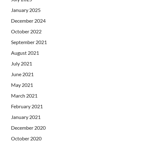
January 2025
December 2024
October 2022
September 2021
August 2021
July 2021
June 2021
May 2021
March 2021
February 2021
January 2021
December 2020
October 2020