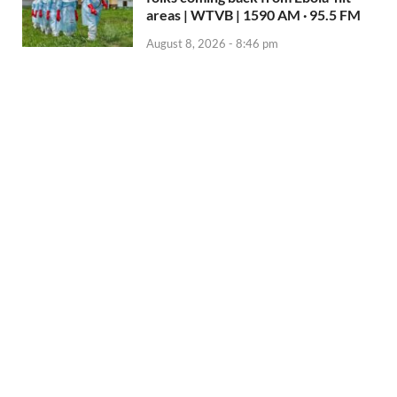
areas | WTVB | 1590 AM · 95.5 FM
August 8, 2026 - 8:46 pm