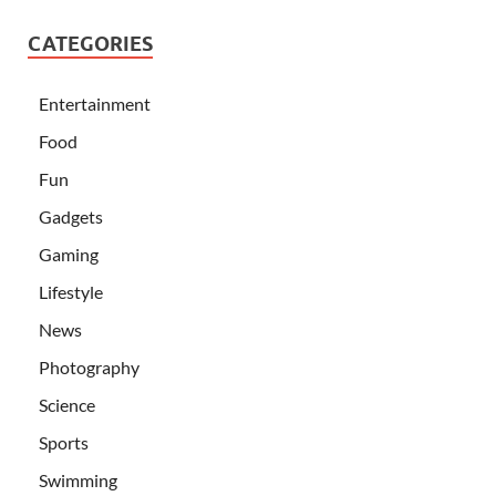
CATEGORIES
Entertainment
Food
Fun
Gadgets
Gaming
Lifestyle
News
Photography
Science
Sports
Swimming