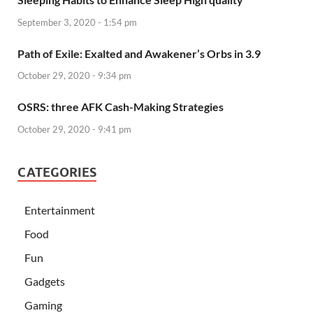
September 3, 2020 - 1:54 pm
Path of Exile: Exalted and Awakener’s Orbs in 3.9
October 29, 2020 - 9:34 pm
OSRS: three AFK Cash-Making Strategies
October 29, 2020 - 9:41 pm
CATEGORIES
Entertainment
Food
Fun
Gadgets
Gaming