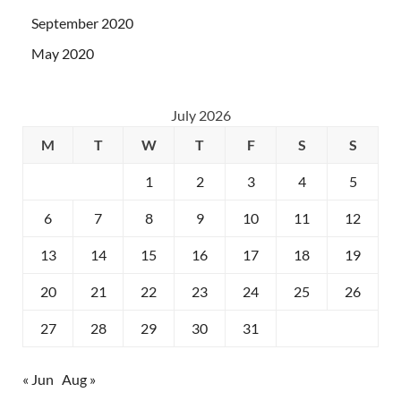
September 2020
May 2020
July 2026
M
T
W
T
F
S
S
1
2
3
4
5
6
7
8
9
10
11
12
13
14
15
16
17
18
19
20
21
22
23
24
25
26
27
28
29
30
31
« Jun
Aug »