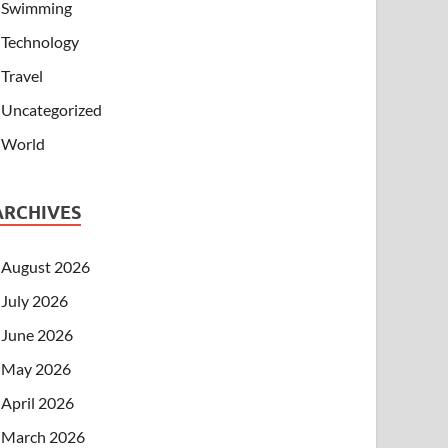
Swimming
Technology
Travel
Uncategorized
World
ARCHIVES
August 2026
July 2026
June 2026
May 2026
April 2026
March 2026