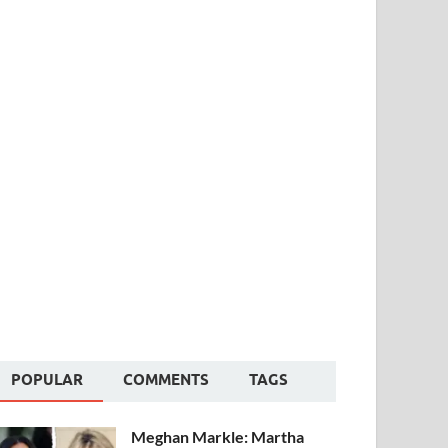
POPULAR
COMMENTS
TAGS
Meghan Markle: Martha