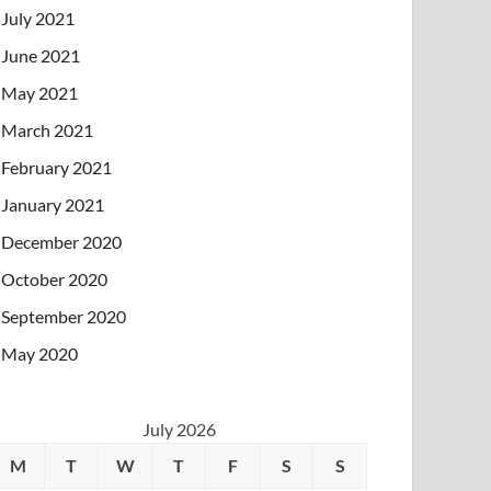
July 2021
June 2021
May 2021
March 2021
February 2021
January 2021
December 2020
October 2020
September 2020
May 2020
July 2026
M
T
W
T
F
S
S