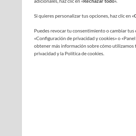
adicionales, haz clic en «
Rechazar todo
».
Si quieres personalizar tus opciones, haz clic en «
Puedes revocar tu consentimiento o cambiar tus 
«Configuración de privacidad y cookies» o «Panel 
obtener más información sobre cómo utilizamos tu
privacidad y la Política de cookies.