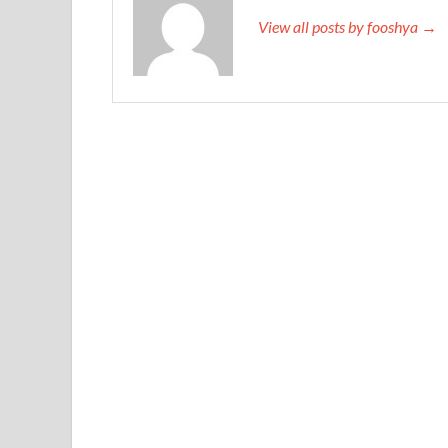
View all posts by fooshya →