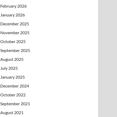
February 2026
January 2026
December 2025
November 2025
October 2025
September 2025
August 2025
July 2025
January 2025
December 2024
October 2022
September 2021
August 2021