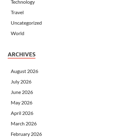
Technology
Travel
Uncategorized
World
ARCHIVES
August 2026
July 2026
June 2026
May 2026
April 2026
March 2026
February 2026