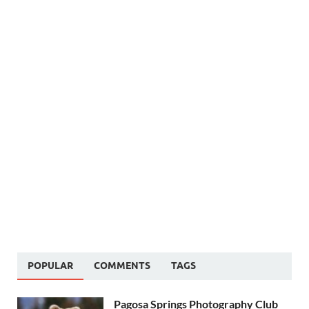
POPULAR
COMMENTS
TAGS
Pagosa Springs Photography Club