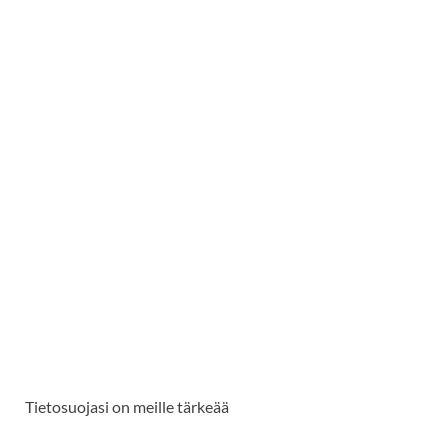
Tietosuojasi on meille tärkeää