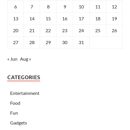
6
7
8
9
10
11
12
13
14
15
16
17
18
19
20
21
22
23
24
25
26
27
28
29
30
31
« Jun
Aug »
CATEGORIES
Entertainment
Food
Fun
Gadgets