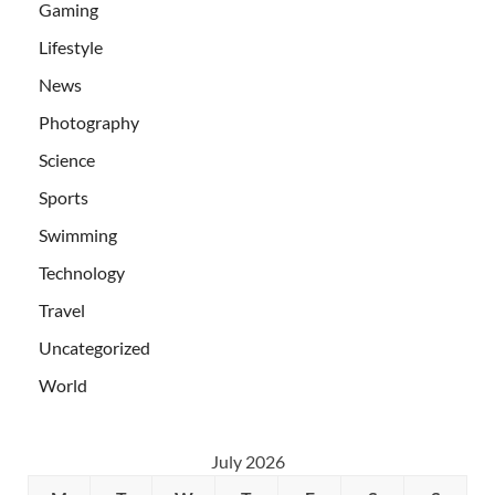
Gaming
Lifestyle
News
Photography
Science
Sports
Swimming
Technology
Travel
Uncategorized
World
July 2026