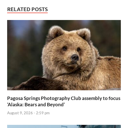
RELATED POSTS
Pagosa Springs Photography Club assembly to focus
‘Alaska: Bears and Beyond’
August 9, 2026 - 2:59 pm