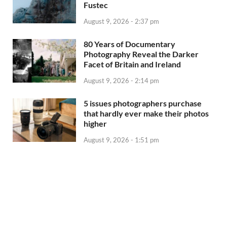
Fustec
August 9, 2026 - 2:37 pm
80 Years of Documentary
Photography Reveal the Darker
Facet of Britain and Ireland
August 9, 2026 - 2:14 pm
5 issues photographers purchase
that hardly ever make their photos
higher
August 9, 2026 - 1:51 pm