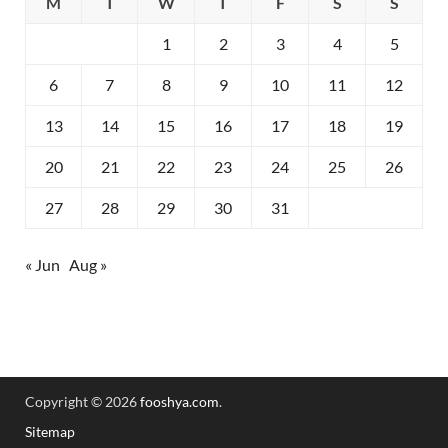
M
T
W
T
F
S
S
1
2
3
4
5
6
7
8
9
10
11
12
13
14
15
16
17
18
19
20
21
22
23
24
25
26
27
28
29
30
31
« Jun
Aug »
Copyright © 2026
fooshya.com
.
Sitemap