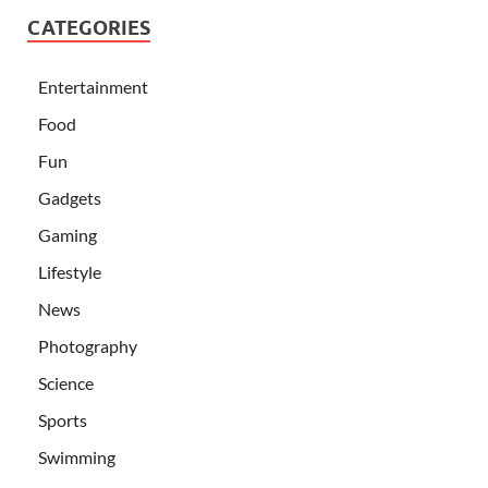
CATEGORIES
Entertainment
Food
Fun
Gadgets
Gaming
Lifestyle
News
Photography
Science
Sports
Swimming