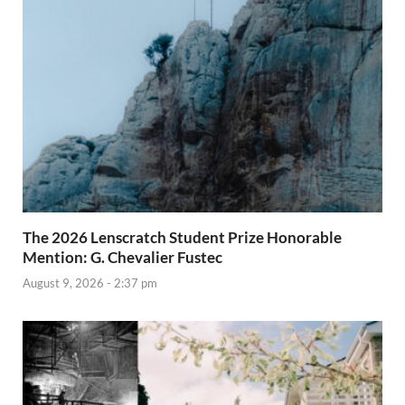
The 2026 Lenscratch Student Prize Honorable
Mention: G. Chevalier Fustec
August 9, 2026 - 2:37 pm