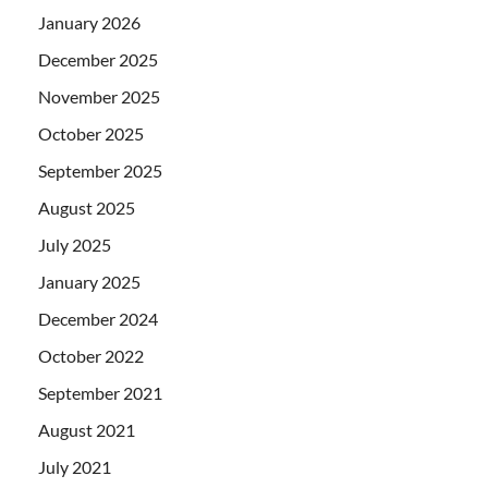
January 2026
December 2025
November 2025
October 2025
September 2025
August 2025
July 2025
January 2025
December 2024
October 2022
September 2021
August 2021
July 2021