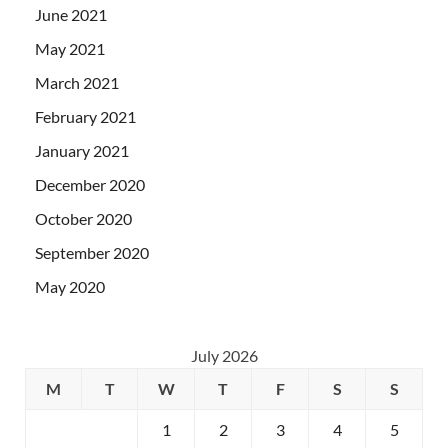
June 2021
May 2021
March 2021
February 2021
January 2021
December 2020
October 2020
September 2020
May 2020
July 2026
M
T
W
T
F
S
S
1
2
3
4
5