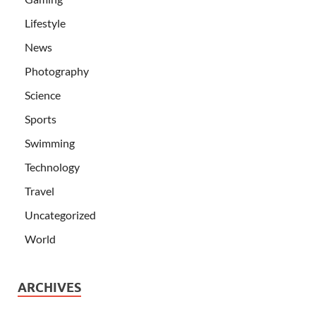
Lifestyle
News
Photography
Science
Sports
Swimming
Technology
Travel
Uncategorized
World
ARCHIVES