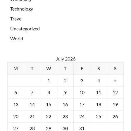
Technology
Travel
Uncategorized
World
July 2026
M
T
W
T
F
S
S
1
2
3
4
5
6
7
8
9
10
11
12
13
14
15
16
17
18
19
20
21
22
23
24
25
26
27
28
29
30
31