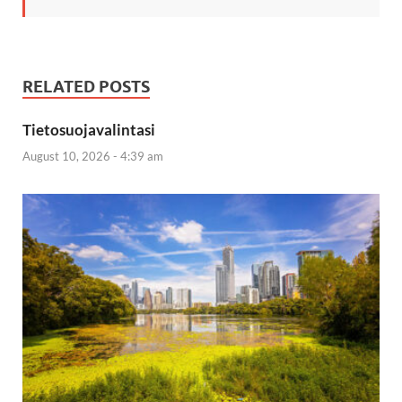
RELATED POSTS
Tietosuojavalintasi
August 10, 2026 - 4:39 am