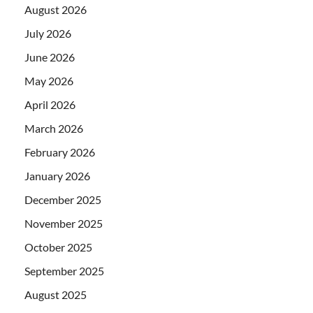
August 2026
July 2026
June 2026
May 2026
April 2026
March 2026
February 2026
January 2026
December 2025
November 2025
October 2025
September 2025
August 2025