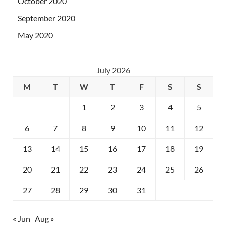
October 2020
September 2020
May 2020
July 2026
M
T
W
T
F
S
S
1
2
3
4
5
6
7
8
9
10
11
12
13
14
15
16
17
18
19
20
21
22
23
24
25
26
27
28
29
30
31
« Jun
Aug »