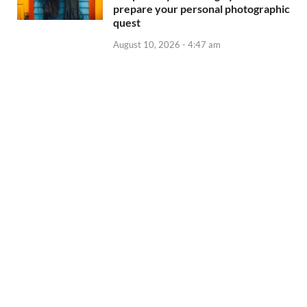
prepare your personal photographic
quest
August 10, 2026 - 4:47 am