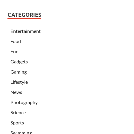
CATEGORIES
Entertainment
Food
Fun
Gadgets
Gaming
Lifestyle
News
Photography
Science
Sports
Swimming