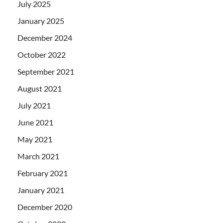
July 2025
January 2025
December 2024
October 2022
September 2021
August 2021
July 2021
June 2021
May 2021
March 2021
February 2021
January 2021
December 2020