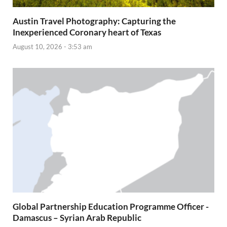
Austin Travel Photography: Capturing the
Inexperienced Coronary heart of Texas
August 10, 2026 - 3:53 am
Global Partnership Education Programme Officer -
Damascus – Syrian Arab Republic