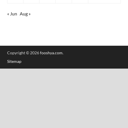
« Jun
Aug »
Copyright © 2026
fooshya.com
.
Sitemap