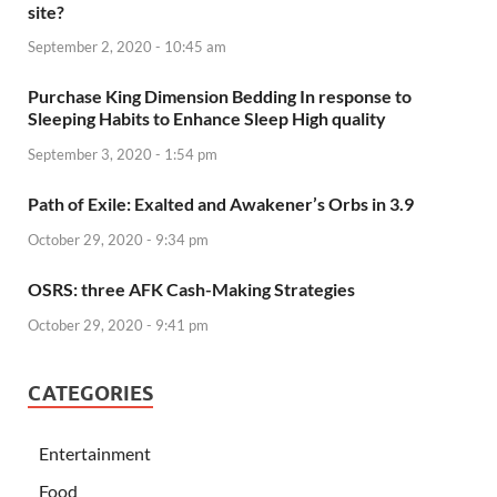
site?
September 2, 2020 - 10:45 am
Purchase King Dimension Bedding In response to
Sleeping Habits to Enhance Sleep High quality
September 3, 2020 - 1:54 pm
Path of Exile: Exalted and Awakener’s Orbs in 3.9
October 29, 2020 - 9:34 pm
OSRS: three AFK Cash-Making Strategies
October 29, 2020 - 9:41 pm
CATEGORIES
Entertainment
Food