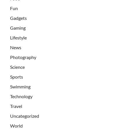
Fun
Gadgets
Gaming
Lifestyle
News
Photography
Science
Sports
Swimming
Technology
Travel
Uncategorized
World