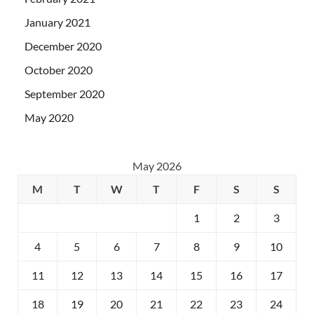
January 2021
December 2020
October 2020
September 2020
May 2020
May 2026
M
T
W
T
F
S
S
1
2
3
4
5
6
7
8
9
10
11
12
13
14
15
16
17
18
19
20
21
22
23
24