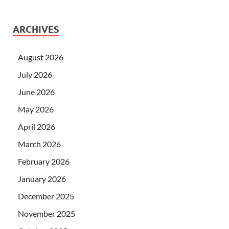
ARCHIVES
August 2026
July 2026
June 2026
May 2026
April 2026
March 2026
February 2026
January 2026
December 2025
November 2025