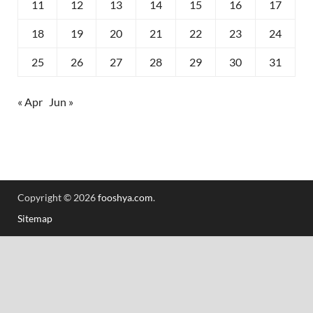
11
12
13
14
15
16
17
18
19
20
21
22
23
24
25
26
27
28
29
30
31
« Apr
Jun »
Copyright © 2026
fooshya.com
.
Sitemap