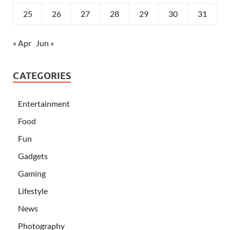
25
26
27
28
29
30
31
« Apr
Jun »
CATEGORIES
Entertainment
Food
Fun
Gadgets
Gaming
Lifestyle
News
Photography