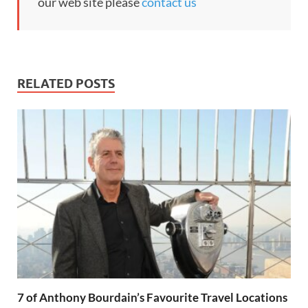
our web site please
contact us
RELATED POSTS
7 of Anthony Bourdain’s Favourite Travel Locations