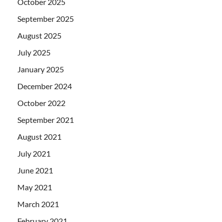
October 2025
September 2025
August 2025
July 2025
January 2025
December 2024
October 2022
September 2021
August 2021
July 2021
June 2021
May 2021
March 2021
February 2021